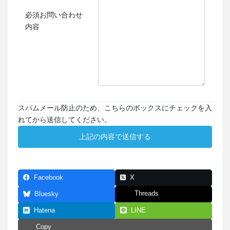
必須
お問い合わせ
内容
スパムメール防止のため、こちらのボックスにチェックを入
れてから送信してください。
Facebook
X
Threads
Bluesky
Hatena
LINE
Copy