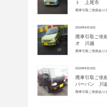
ト 上尾市
廃車引取ご依頼あり
2018年6月16日
廃車引取ご依
オ 川越
廃車引取ご依頼あり
2018年6月10日
廃車引取ご依
バーバン 
廃車引取ご依頼あり