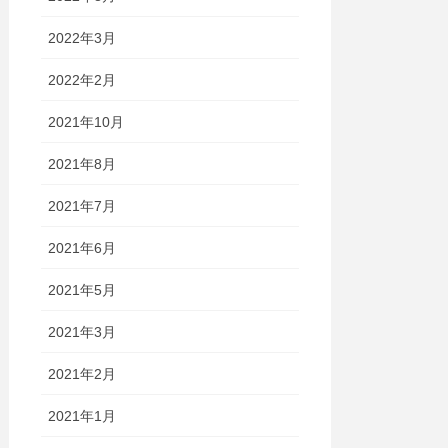
2022年3月
2022年2月
2021年10月
2021年8月
2021年7月
2021年6月
2021年5月
2021年3月
2021年2月
2021年1月