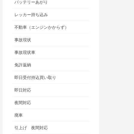
バッテリーあがり
レッカー持ち込み
不動車（エンジンかからず）
事故現状
事故現状車
免許返納
即日受付持込買い取り
即日対応
夜間対応
廃車
引上げ 夜間対応