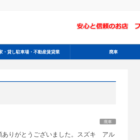
家・貸し駐車場・不動産賃貸業
廃車
廃車
頼ありがとうございました。スズキ アル