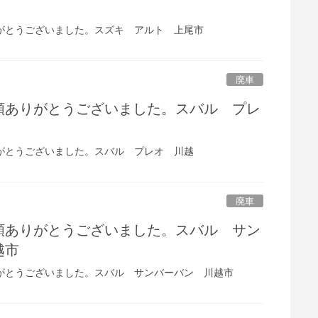
がとうございました。スズキ アルト 上尾市
廃車
頼ありがとうございました。スバル プレ
がとうございました。スバル プレオ 川越
廃車
頼ありがとうございました。スバル サン
川越市
がとうございました。スバル サンバーバン 川越市