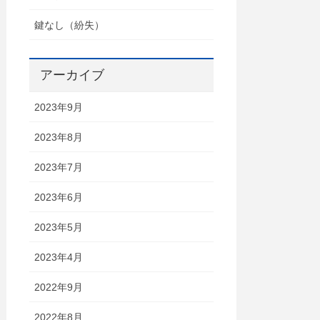
鍵なし（紛失）
アーカイブ
2023年9月
2023年8月
2023年7月
2023年6月
2023年5月
2023年4月
2022年9月
2022年8月