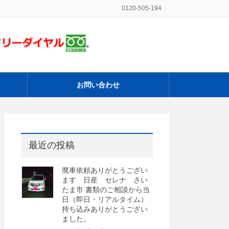
0120-505-194
お問い合わせ
最近の投稿
廃車依頼ありがとうござい
ます 日産 セレナ さい
たま市 書類のご相談から当
日（即日・リアルタイム）
持ち込みありがとうござい
ました。