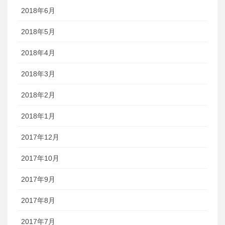
2018年6月
2018年5月
2018年4月
2018年3月
2018年2月
2018年1月
2017年12月
2017年10月
2017年9月
2017年8月
2017年7月