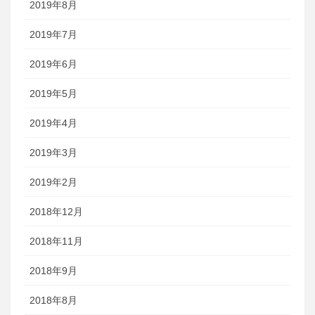
2019年8月
2019年7月
2019年6月
2019年5月
2019年4月
2019年3月
2019年2月
2018年12月
2018年11月
2018年9月
2018年8月