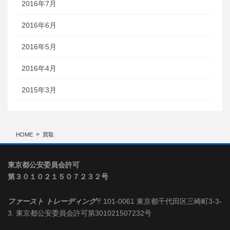
2016年7月
2016年6月
2016年5月
2016年4月
2015年3月
HOME
買取
東京都公安委員会許可
第３０１０２１５０７２３２号
ファースト トレーディング
〒101-0061 東京都千代田区三崎町3-3-
3. 東京都公安委員会許可第301021507232号