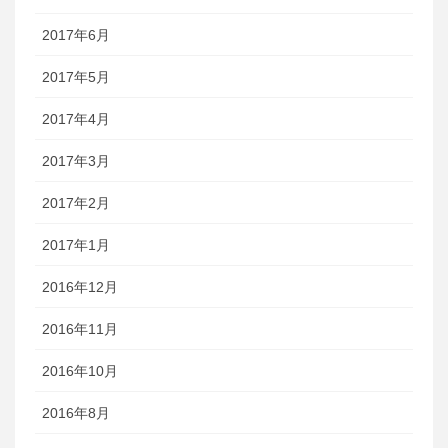
2017年6月
2017年5月
2017年4月
2017年3月
2017年2月
2017年1月
2016年12月
2016年11月
2016年10月
2016年8月