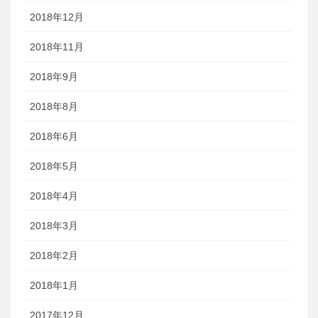
2018年12月
2018年11月
2018年9月
2018年8月
2018年6月
2018年5月
2018年4月
2018年3月
2018年2月
2018年1月
2017年12月