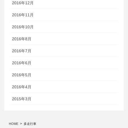
2016年12月
2016年11月
2016年10月
2016年8月
2016年7月
2016年6月
2016年5月
2016年4月
2015年3月
HOME
多走行車