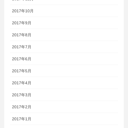
2017年10月
2017年9月
2017年8月
2017年7月
2017年6月
2017年5月
2017年4月
2017年3月
2017年2月
2017年1月