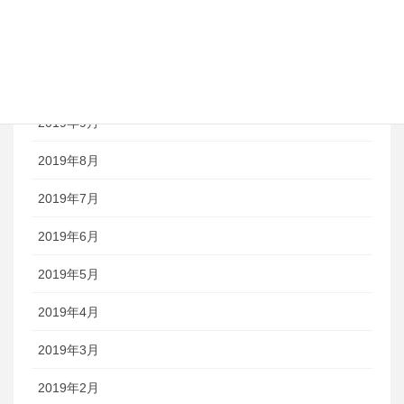
2020年1月
2019年12月
2019年11月
2019年9月
2019年8月
2019年7月
2019年6月
2019年5月
2019年4月
2019年3月
2019年2月