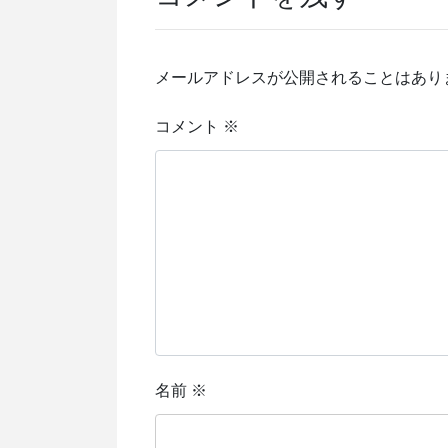
メールアドレスが公開されることはあり
コメント
※
名前
※