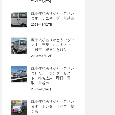
2023年9月25日
廃車依頼ありがとうござい
ます ミニキャブ 川越市
2023年8月27日
廃車依頼ありがとうござい
ます 三菱 ミニキャブ
川越市 即日引き取り
2023年8月12日
廃車依頼ありがとうござい
ました。 ホンダ ゼス
ト 持ち込み 即日 買
取 川越市
2023年8月4日
廃車依頼ありがとうござい
ます ホンダ ライフ 鶴
ヶ島市