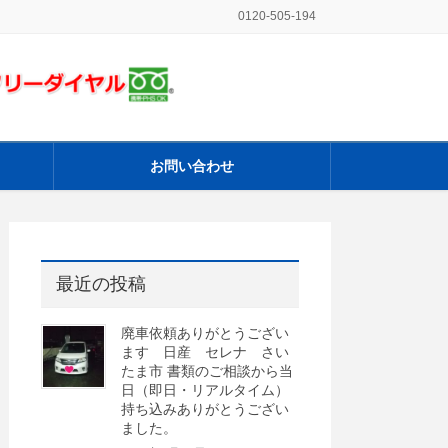
0120-505-194
お問い合わせ
最近の投稿
廃車依頼ありがとうござい
ます 日産 セレナ さい
たま市 書類のご相談から当
日（即日・リアルタイム）
持ち込みありがとうござい
ました。