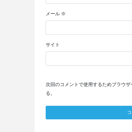
メール
※
サイト
次回のコメントで使用するためブラウザ
る。