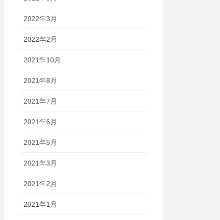
2022年3月
2022年2月
2021年10月
2021年8月
2021年7月
2021年6月
2021年5月
2021年3月
2021年2月
2021年1月