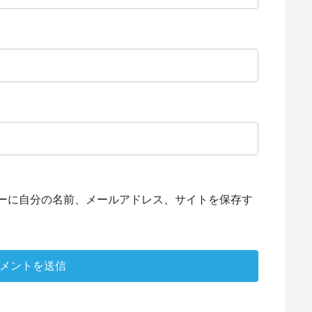
ーに自分の名前、メールアドレス、サイトを保存す