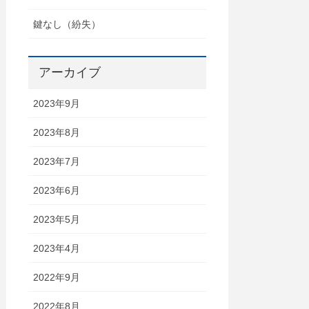
鍵なし（紛失）
アーカイブ
2023年9月
2023年8月
2023年7月
2023年6月
2023年5月
2023年4月
2022年9月
2022年8月