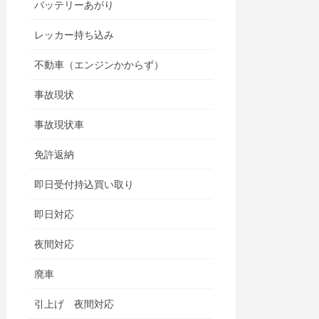
バッテリーあがり
レッカー持ち込み
不動車（エンジンかからず）
事故現状
事故現状車
免許返納
即日受付持込買い取り
即日対応
夜間対応
廃車
引上げ 夜間対応