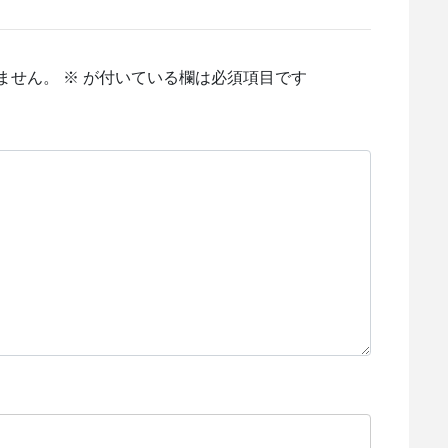
ません。
※
が付いている欄は必須項目です