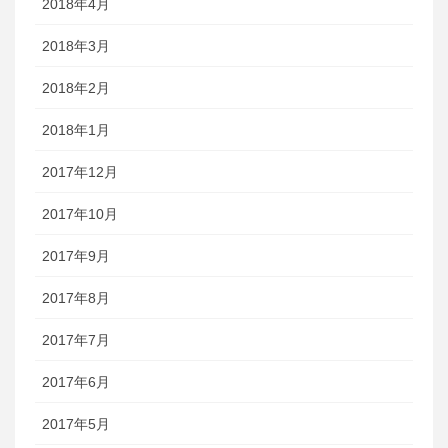
2018年4月
2018年3月
2018年2月
2018年1月
2017年12月
2017年10月
2017年9月
2017年8月
2017年7月
2017年6月
2017年5月