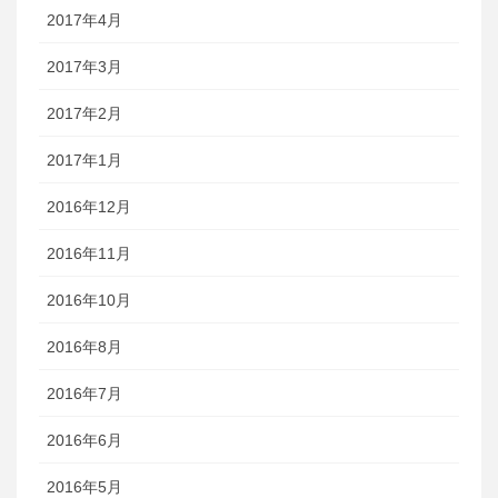
2017年4月
2017年3月
2017年2月
2017年1月
2016年12月
2016年11月
2016年10月
2016年8月
2016年7月
2016年6月
2016年5月