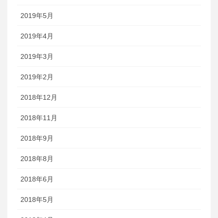
2019年5月
2019年4月
2019年3月
2019年2月
2018年12月
2018年11月
2018年9月
2018年8月
2018年6月
2018年5月