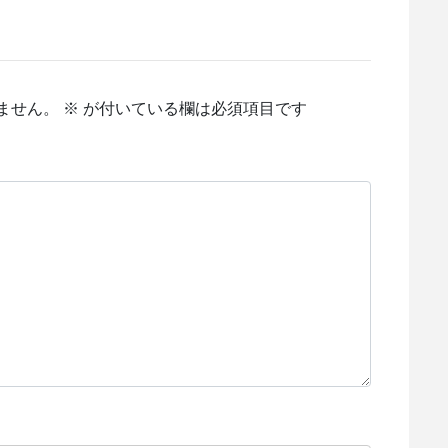
ません。
※
が付いている欄は必須項目です