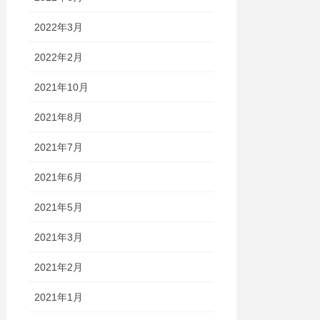
2022年3月
2022年2月
2021年10月
2021年8月
2021年7月
2021年6月
2021年5月
2021年3月
2021年2月
2021年1月