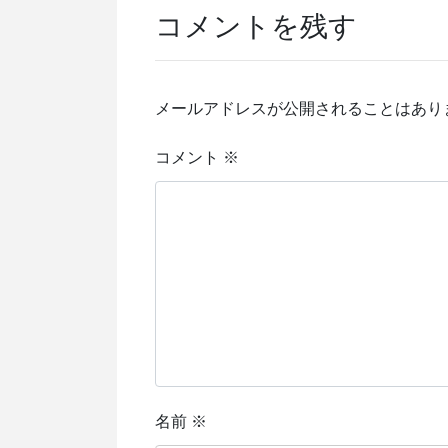
コメントを残す
メールアドレスが公開されることはあり
コメント
※
名前
※