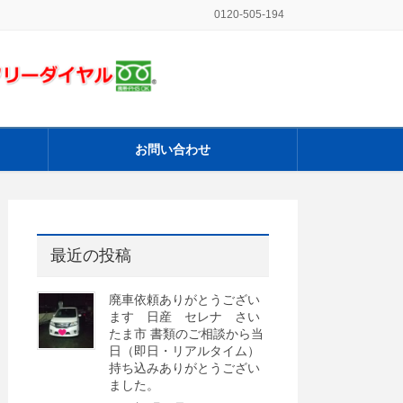
0120-505-194
お問い合わせ
最近の投稿
廃車依頼ありがとうござい
ます 日産 セレナ さい
たま市 書類のご相談から当
日（即日・リアルタイム）
持ち込みありがとうござい
ました。