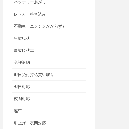
バッテリーあがり
レッカー持ち込み
不動車（エンジンかからず）
事故現状
事故現状車
免許返納
即日受付持込買い取り
即日対応
夜間対応
廃車
引上げ 夜間対応