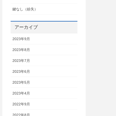
鍵なし（紛失）
アーカイブ
2023年9月
2023年8月
2023年7月
2023年6月
2023年5月
2023年4月
2022年9月
2022年8月