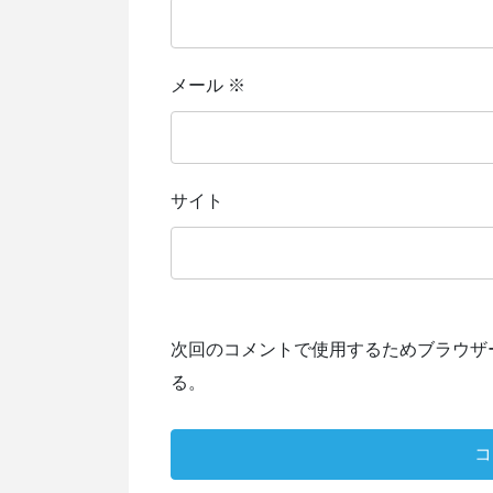
メール
※
サイト
次回のコメントで使用するためブラウザ
る。