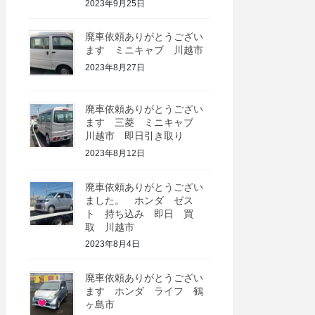
2023年9月25日
廃車依頼ありがとうござい
ます ミニキャブ 川越市
2023年8月27日
廃車依頼ありがとうござい
ます 三菱 ミニキャブ
川越市 即日引き取り
2023年8月12日
廃車依頼ありがとうござい
ました。 ホンダ ゼス
ト 持ち込み 即日 買
取 川越市
2023年8月4日
廃車依頼ありがとうござい
ます ホンダ ライフ 鶴
ヶ島市