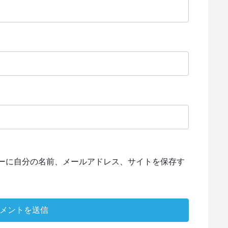
ーに自分の名前、メールアドレス、サイトを保存す