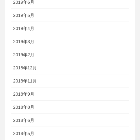
2019年6月
2019年5月
2019年4月
2019年3月
2019年2月
2018年12月
2018年11月
2018年9月
2018年8月
2018年6月
2018年5月