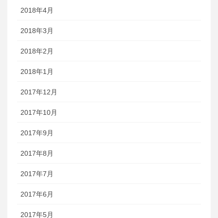
2018年4月
2018年3月
2018年2月
2018年1月
2017年12月
2017年10月
2017年9月
2017年8月
2017年7月
2017年6月
2017年5月