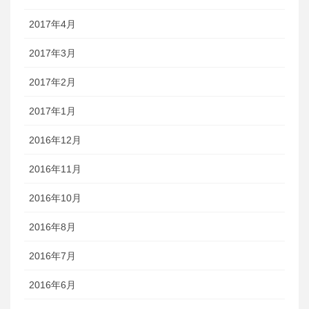
2017年4月
2017年3月
2017年2月
2017年1月
2016年12月
2016年11月
2016年10月
2016年8月
2016年7月
2016年6月