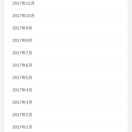
2017年12月
2017年10月
2017年9月
2017年8月
2017年7月
2017年6月
2017年5月
2017年4月
2017年3月
2017年2月
2017年1月