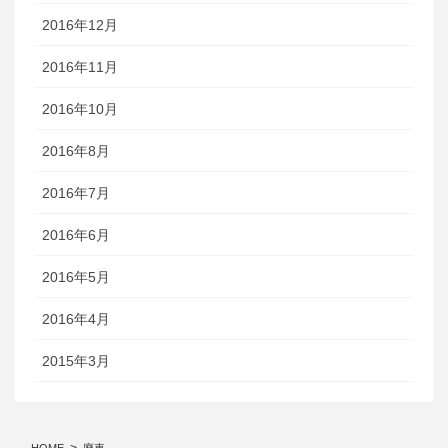
2016年12月
2016年11月
2016年10月
2016年8月
2016年7月
2016年6月
2016年5月
2016年4月
2015年3月
HOME
廃車