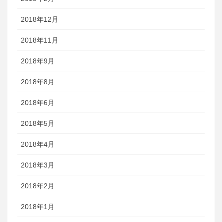
2018年12月
2018年11月
2018年9月
2018年8月
2018年6月
2018年5月
2018年4月
2018年3月
2018年2月
2018年1月