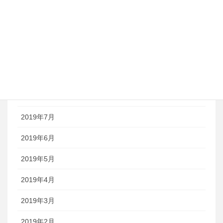
2020年1月
2019年12月
2019年11月
2019年9月
2019年8月
2019年7月
2019年6月
2019年5月
2019年4月
2019年3月
2019年2月