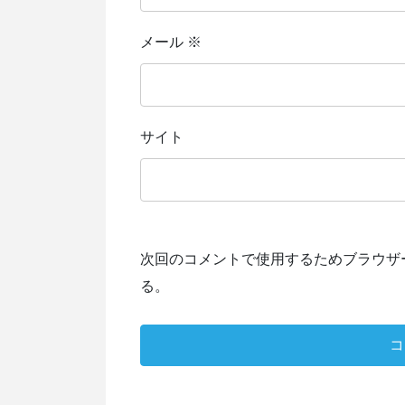
メール
※
サイト
次回のコメントで使用するためブラウザ
る。