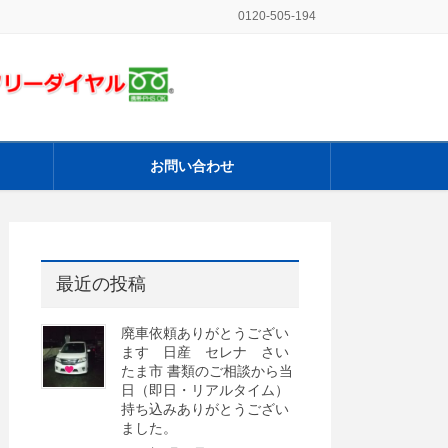
0120-505-194
お問い合わせ
最近の投稿
廃車依頼ありがとうござい
ます 日産 セレナ さい
たま市 書類のご相談から当
日（即日・リアルタイム）
持ち込みありがとうござい
ました。