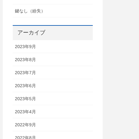
鍵なし（紛失）
アーカイブ
2023年9月
2023年8月
2023年7月
2023年6月
2023年5月
2023年4月
2022年9月
2022年8月