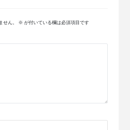
ません。
※
が付いている欄は必須項目です