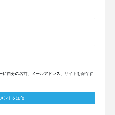
ーに自分の名前、メールアドレス、サイトを保存す