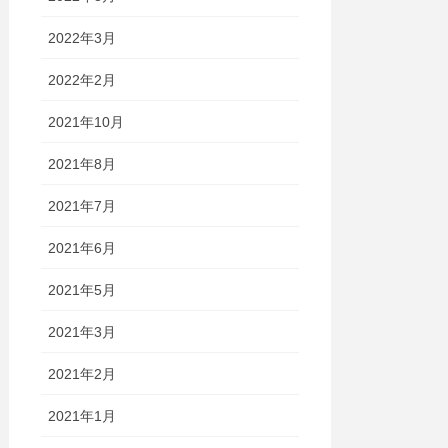
2022年3月
2022年2月
2021年10月
2021年8月
2021年7月
2021年6月
2021年5月
2021年3月
2021年2月
2021年1月