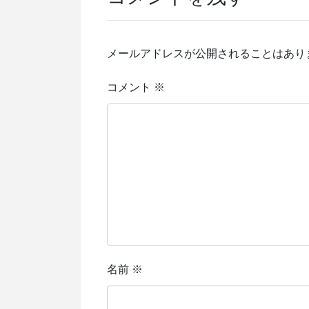
メールアドレスが公開されることはあり
コメント
※
名前
※