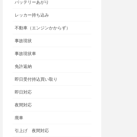
バッテリーあがり
レッカー持ち込み
不動車（エンジンかからず）
事故現状
事故現状車
免許返納
即日受付持込買い取り
即日対応
夜間対応
廃車
引上げ 夜間対応