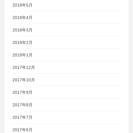
2018年5月
2018年4月
2018年3月
2018年2月
2018年1月
2017年12月
2017年10月
2017年9月
2017年8月
2017年7月
2017年6月