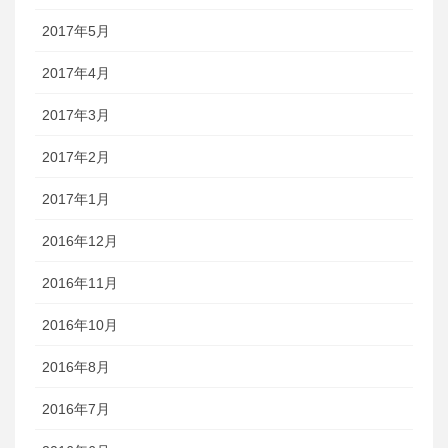
2017年5月
2017年4月
2017年3月
2017年2月
2017年1月
2016年12月
2016年11月
2016年10月
2016年8月
2016年7月