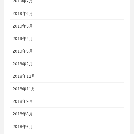
2019年7月
2019年6月
2019年5月
2019年4月
2019年3月
2019年2月
2018年12月
2018年11月
2018年9月
2018年8月
2018年6月