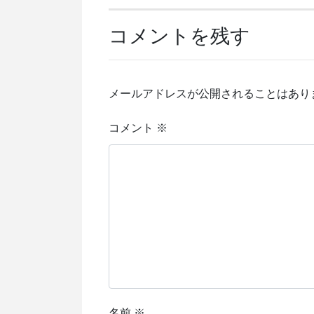
コメントを残す
メールアドレスが公開されることはあり
コメント
※
名前
※