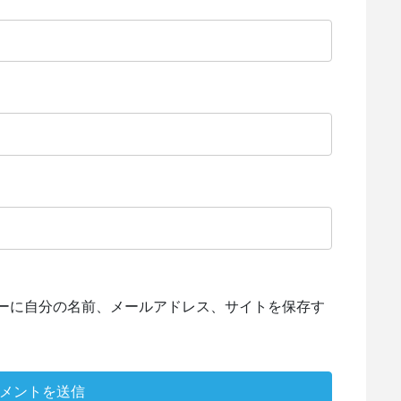
ーに自分の名前、メールアドレス、サイトを保存す