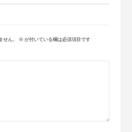
ません。
※
が付いている欄は必須項目です