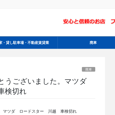
家・貸し駐車場・不動産賃貸業
廃車
廃車
がとうございました。マツダ
車検切れ
。マツダ ロードスター 川越 車検切れ