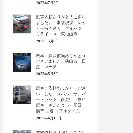
2023年7月3日
廃車依頼ありがとうござい
ました。 事故現状 レッ
カー持ち込み ダイハツ
ミライース 東松山市
2023年6月6日
廃車 買取依頼ありがとう
ございました。狭山市 日
産 マーチ
2023年5月6日
廃車ご依頼ありがとうござ
いました スバル サンバ
ートラック 多走行 無料
廃車 さいたま市 即日
廃車 回送 リアルタイム
2023年4月15日
買取依頼ありがとうござい