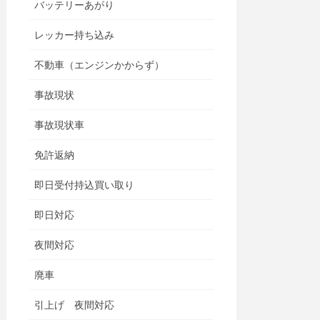
バッテリーあがり
レッカー持ち込み
不動車（エンジンかからず）
事故現状
事故現状車
免許返納
即日受付持込買い取り
即日対応
夜間対応
廃車
引上げ 夜間対応