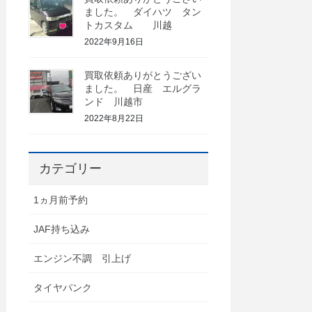
ました。 ダイハツ タン
トカスタム 川越
2022年9月16日
買取依頼ありがとうござい
ました。 日産 エルグラ
ンド 川越市
2022年8月22日
カテゴリー
1ヵ月前予約
JAF持ち込み
エンジン不調 引上げ
タイヤパンク