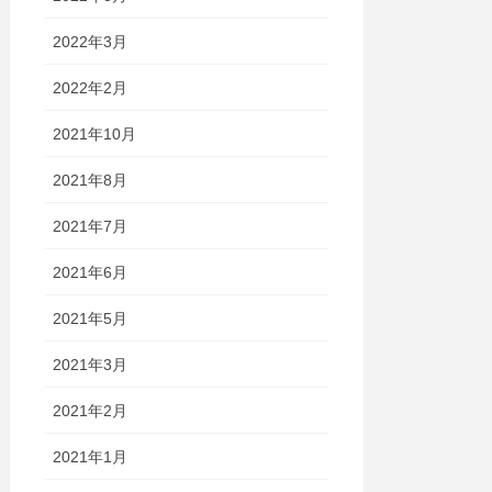
2022年3月
2022年2月
2021年10月
2021年8月
2021年7月
2021年6月
2021年5月
2021年3月
2021年2月
2021年1月