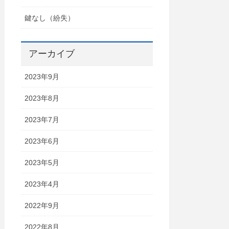
鍵なし（紛失）
アーカイブ
2023年9月
2023年8月
2023年7月
2023年6月
2023年5月
2023年4月
2022年9月
2022年8月