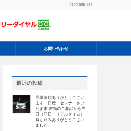
0120-505-194
お問い合わせ
最近の投稿
廃車依頼ありがとうござい
ます 日産 セレナ さい
たま市 書類のご相談から当
日（即日・リアルタイム）
持ち込みありがとうござい
ました。