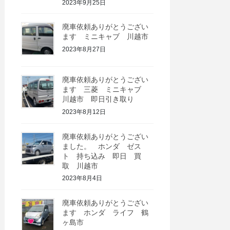
2023年9月25日
廃車依頼ありがとうござい
ます ミニキャブ 川越市
2023年8月27日
廃車依頼ありがとうござい
ます 三菱 ミニキャブ
川越市 即日引き取り
2023年8月12日
廃車依頼ありがとうござい
ました。 ホンダ ゼス
ト 持ち込み 即日 買
取 川越市
2023年8月4日
廃車依頼ありがとうござい
ます ホンダ ライフ 鶴
ヶ島市