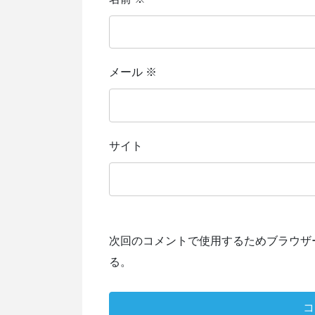
メール
※
サイト
次回のコメントで使用するためブラウザ
る。