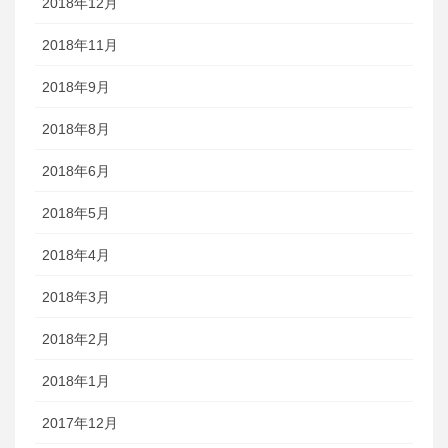
2018年12月
2018年11月
2018年9月
2018年8月
2018年6月
2018年5月
2018年4月
2018年3月
2018年2月
2018年1月
2017年12月