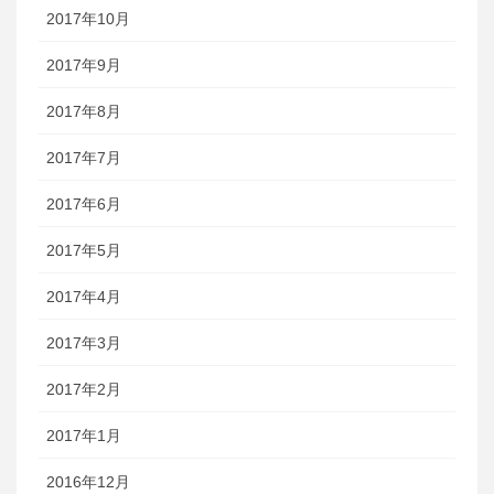
2017年10月
2017年9月
2017年8月
2017年7月
2017年6月
2017年5月
2017年4月
2017年3月
2017年2月
2017年1月
2016年12月