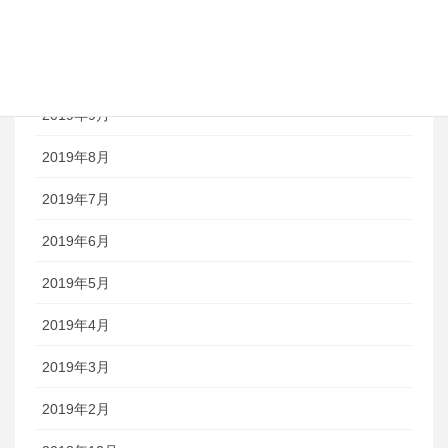
2019年12月
2019年11月
2019年9月
2019年8月
2019年7月
2019年6月
2019年5月
2019年4月
2019年3月
2019年2月