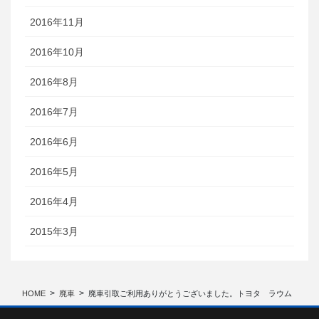
2016年11月
2016年10月
2016年8月
2016年7月
2016年6月
2016年5月
2016年4月
2015年3月
HOME
廃車
廃車引取ご利用ありがとうございました。トヨタ ラウム